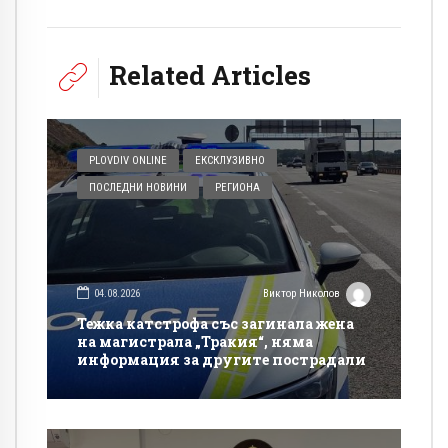
Related Articles
PLOVDIV ONLINE
ЕКСКЛУЗИВНО
ПОСЛЕДНИ НОВИНИ
РЕГИОНА
04.08.2026
Виктор Николов
Тежка катстрофа със загинала жена
на магистрала „Тракия“, няма
информация за другите пострадали