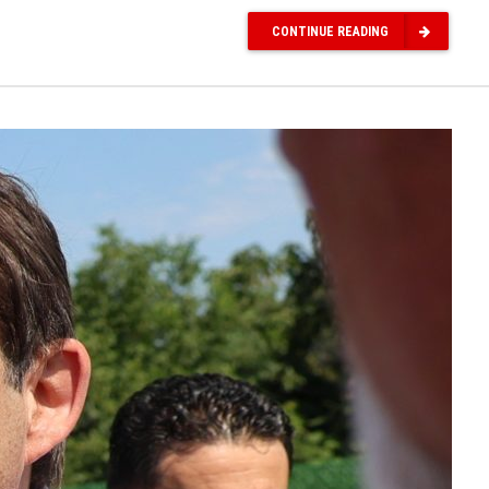
CONTINUE READING