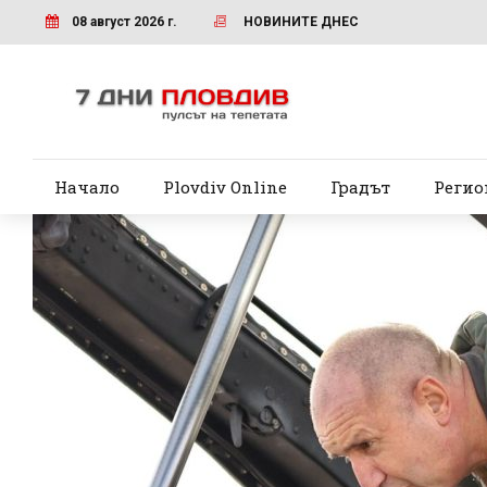
08 август 2026 г.
НОВИНИТЕ ДНЕС
Начало
Plovdiv Online
Градът
Регио