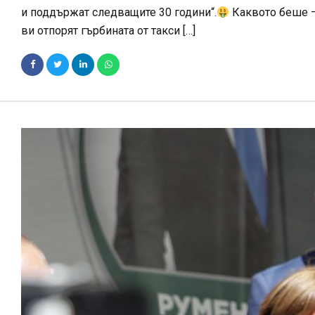
и поддържат следващите 30 години“.
Каквото беше –
ви отпорят гърбината от такси […]