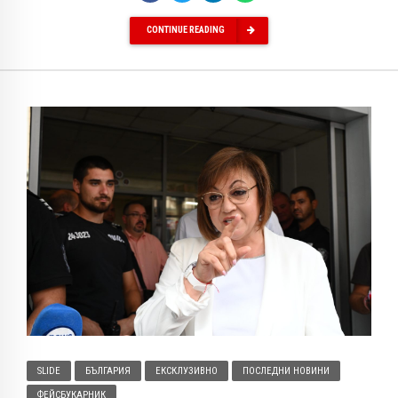
CONTINUE READING
SLIDE
БЪЛГАРИЯ
ЕКСКЛУЗИВНО
ПОСЛЕДНИ НОВИНИ
ФЕЙСБУКАРНИК