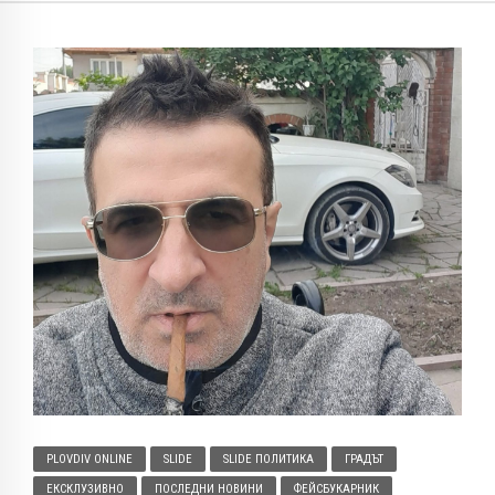
PLOVDIV ONLINE
SLIDE
SLIDE ПОЛИТИКА
ГРАДЪТ
ЕКСКЛУЗИВНО
ПОСЛЕДНИ НОВИНИ
ФЕЙСБУКАРНИК