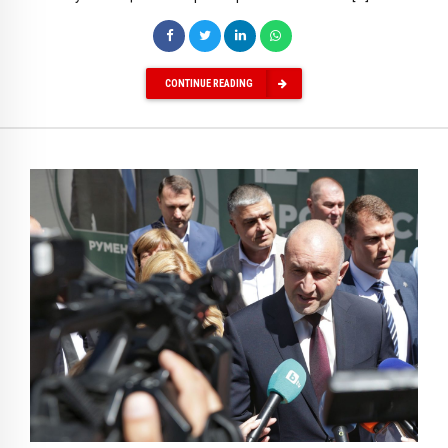
CONTINUE READING