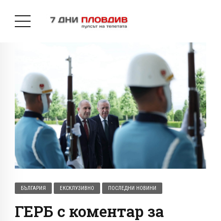
БЪЛГАРИЯ
ЕКСКЛУЗИВНО
ПОСЛЕДНИ НОВИНИ
ГЕРБ с коментар за