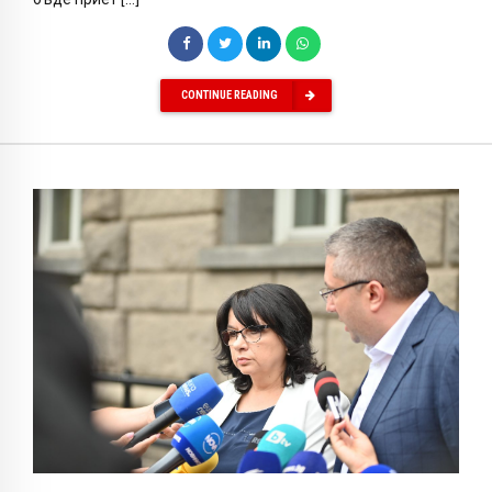
CONTINUE READING