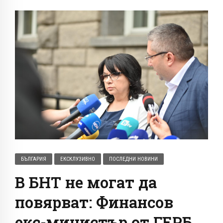
БЪЛГАРИЯ
ЕКСКЛУЗИВНО
ПОСЛЕДНИ НОВИНИ
В БНТ не могат да
повярват: Финансов
екс-министър от ГЕРБ