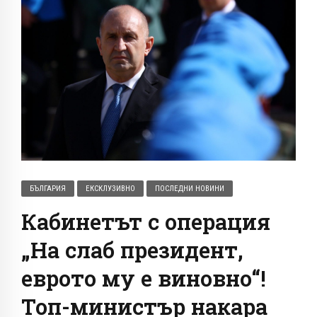
БЪЛГАРИЯ
ЕКСКЛУЗИВНО
ПОСЛЕДНИ НОВИНИ
Кабинетът с операция
„На слаб президент,
еврото му е виновно“!
Топ-министър накара