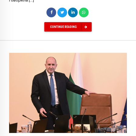
говорила […]
CONTINUE READING