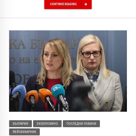
CONTINUE READING
БЪЛГАРИЯ
ЕКСКЛУЗИВНО
ПОСЛЕДНИ НОВИНИ
ФЕЙСБУКАРНИК