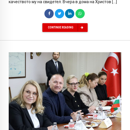
качеството му на свидетел. Вчера в дома на Христов […]
CONTINUE READING