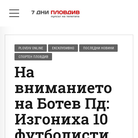
PLOVDIV ONLINE
ЕКСКЛУЗИВНО
ПОСЛЕДНИ НОВИНИ
СПОРТЕН ПЛОВДИВ
На
вниманието
на Ботев Пд:
Изгониха 10
футболисти