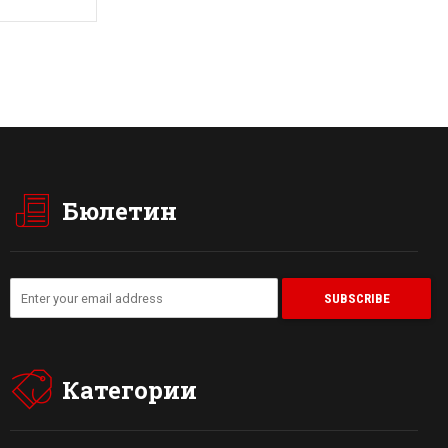
Бюлетин
Категории