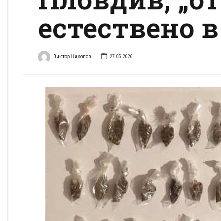
естествено 
Виктор Николов
27.05.2026