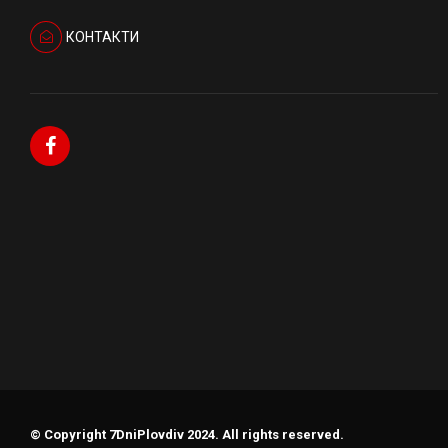
КОНТАКТИ
© Copyright 7DniPlovdiv 2024. All rights reserved.