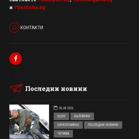
и
7DniSofia.bg
КОНТАКТИ
Последни новини
06.08.2026
SLIDE
БЪЛГАРИЯ
ЕКСКЛУЗИВНО
ПОСЛЕДНИ НОВИНИ
ЧЕТИВА