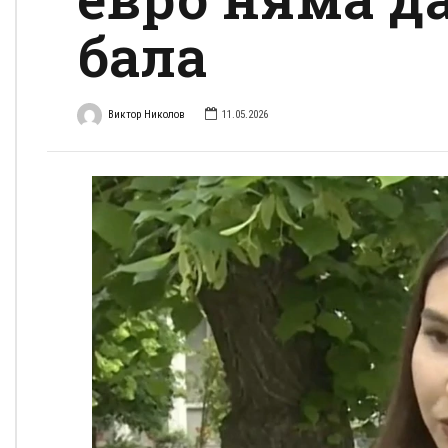
бала
Виктор Николов
11.05.2026