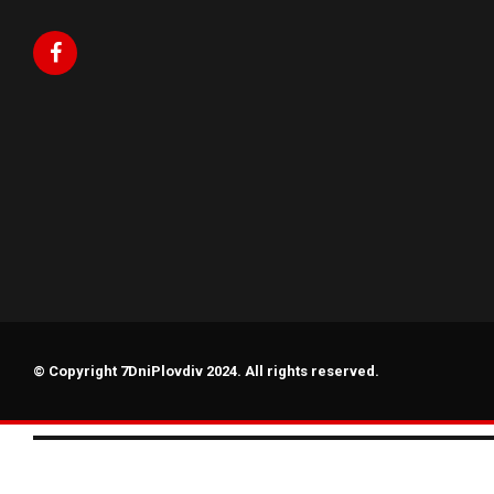
© Copyright 7DniPlovdiv 2024. All rights reserved.