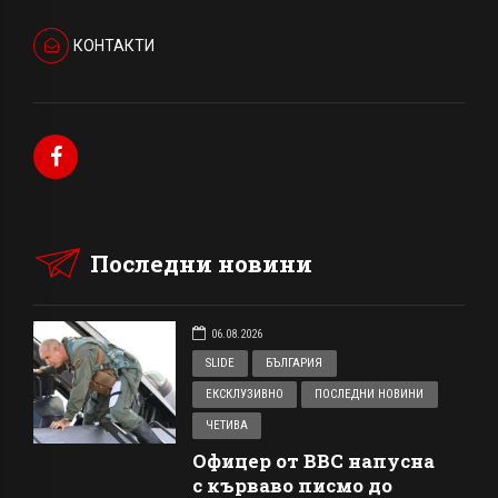
КОНТАКТИ
Последни новини
06.08.2026
SLIDE
БЪЛГАРИЯ
ЕКСКЛУЗИВНО
ПОСЛЕДНИ НОВИНИ
ЧЕТИВА
Офицер от ВВС напусна
с кърваво писмо до