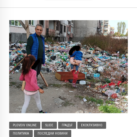
PLOVDIV ONLINE
SLIDE
ГРАДЪТ
ЕКСКЛУЗИВНО
ПОЛИТИКА
ПОСЛЕДНИ НОВИНИ