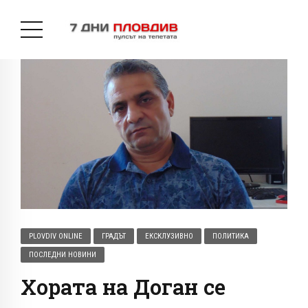
PLOVDIV ONLINE
ГРАДЪТ
ЕКСКЛУЗИВНО
ПОЛИТИКА
ПОСЛЕДНИ НОВИНИ
Хората на Доган се