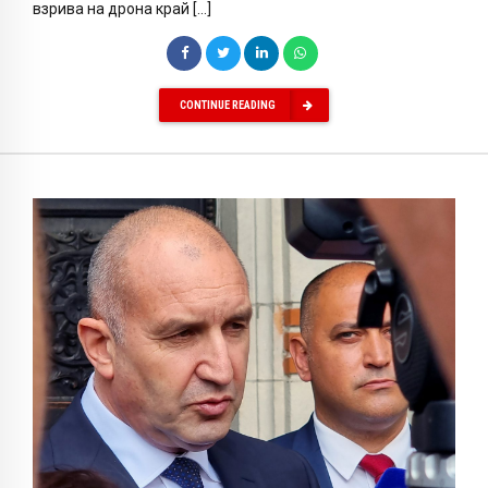
взрива на дрона край […]
CONTINUE READING