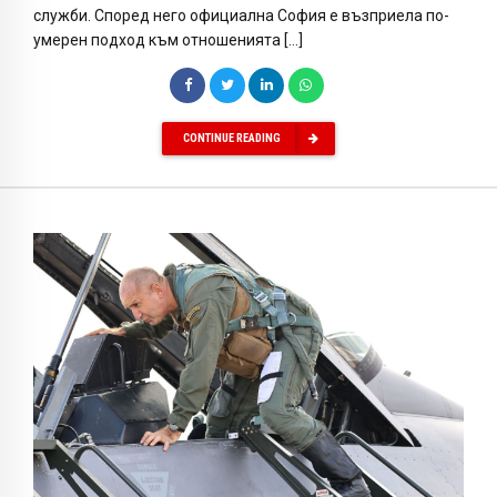
служби. Според него официална София е възприела по-
умерен подход към отношенията […]
CONTINUE READING