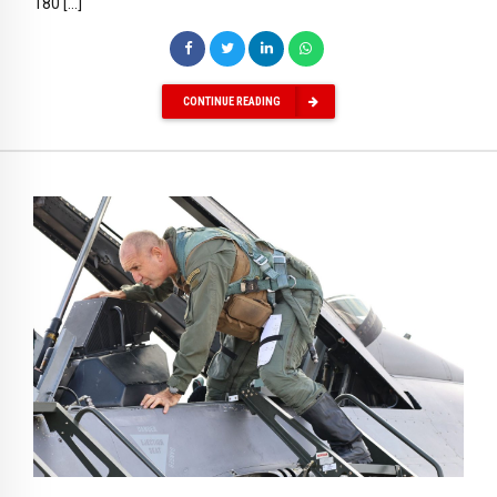
180 […]
CONTINUE READING