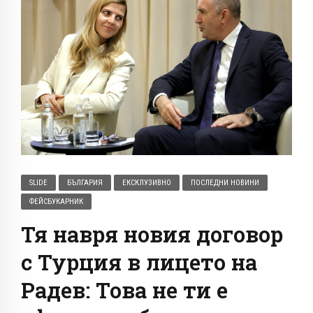
SLIDE
БЪЛГАРИЯ
ЕКСКЛУЗИВНО
ПОСЛЕДНИ НОВИНИ
ФЕЙСБУКАРНИК
Тя навря новия договор
с Турция в лицето на
Радев: Това не ти е