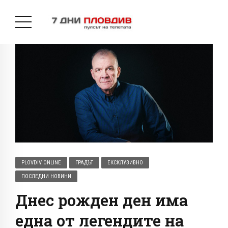
PLOVDIV ONLINE
ГРАДЪТ
ЕКСКЛУЗИВНО
ПОСЛЕДНИ НОВИНИ
Днес рожден ден има
една от легендите на