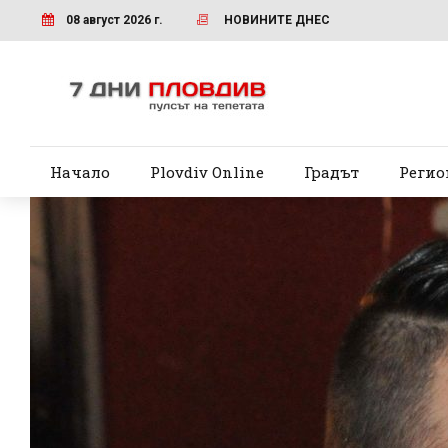
08 август 2026 г.
НОВИНИТЕ ДНЕС
Начало
Plovdiv Online
Градът
Регио