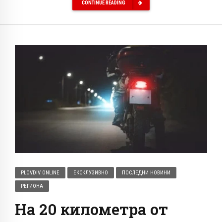
CONTINUE READING
PLOVDIV ONLINE
ЕКСКЛУЗИВНО
ПОСЛЕДНИ НОВИНИ
РЕГИОНА
На 20 километра от