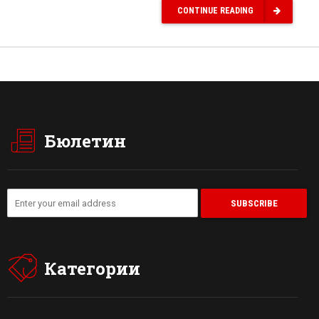
CONTINUE READING
Бюлетин
Категории