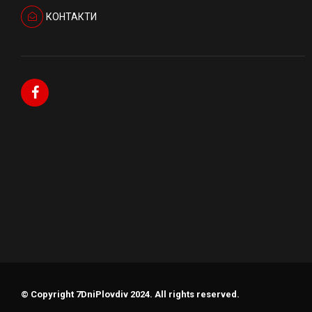
КОНТАКТИ
© Copyright 7DniPlovdiv 2024. All rights reserved.