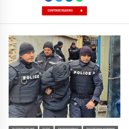
CONTINUE READING