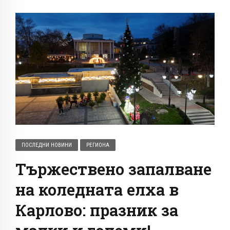
ПОСЛЕДНИ НОВИНИ
РЕГИОНА
Тържествено запалване
на коледната елха в
Карлово: празник за