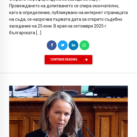
Провеждането на допитването се спира окончателно,
като в определение, публикувано на интернет страницата
на съда, се насрочва първата дата за открито съдебно
заседание на 25 юни. В края на октомври 2025 г.
българската […]
CONTINUE READING