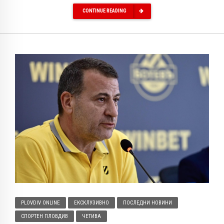
CONTINUE READING
PLOVDIV ONLINE
ЕКСКЛУЗИВНО
ПОСЛЕДНИ НОВИНИ
СПОРТЕН ПЛОВДИВ
ЧЕТИВА