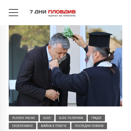
PLOVDIV ONLINE
SLIDE
SLIDE ПОЛИТИКА
ГРАДЪТ
ЕКСКЛУЗИВНО
МАЙНА В ПОВЕЧЕ
ПОСЛЕДНИ НОВИНИ