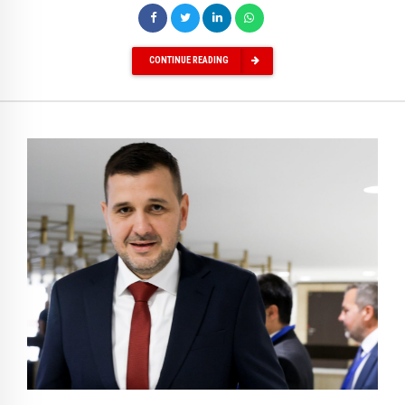
CONTINUE READING