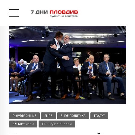
PLOVDIV ONLINE
SLIDE
SLIDE ПОЛИТИКА
ГРАДЪТ
ЕКСКЛУЗИВНО
ПОСЛЕДНИ НОВИНИ