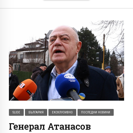
SLIDE
БЪЛГАРИЯ
ЕКСКЛУЗИВНО
ПОСЛЕДНИ НОВИНИ
Генерал Атанасов