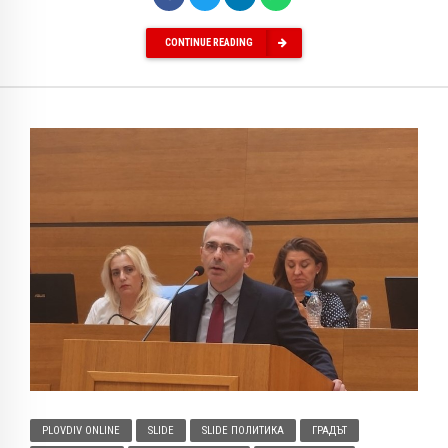
CONTINUE READING
PLOVDIV ONLINE
SLIDE
SLIDE ПОЛИТИКА
ГРАДЪТ