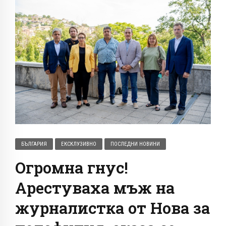
БЪЛГАРИЯ
ЕКСКЛУЗИВНО
ПОСЛЕДНИ НОВИНИ
Огромна гнус!
Арестуваха мъж на
журналистка от Нова за