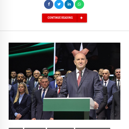
CONTINUE READING