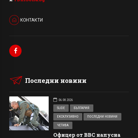
КОНТАКТИ
Последни новини
06.08.2026
SLIDE
БЪЛГАРИЯ
ЕКСКЛУЗИВНО
ПОСЛЕДНИ НОВИНИ
ЧЕТИВА
Офицер от ВВС напусна