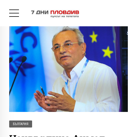
БЪЛГАРИЯ