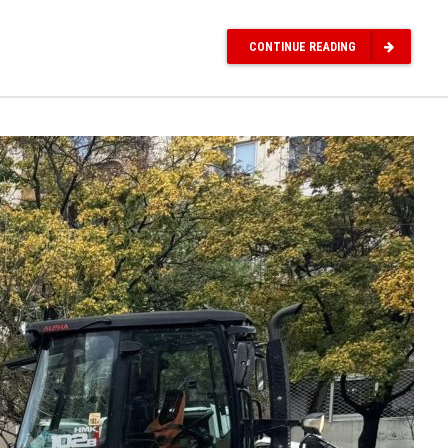
CONTINUE READING