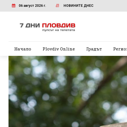
06 август 2026 г.
НОВИНИТЕ ДНЕС
Начало
Plovdiv Online
Градът
Регио