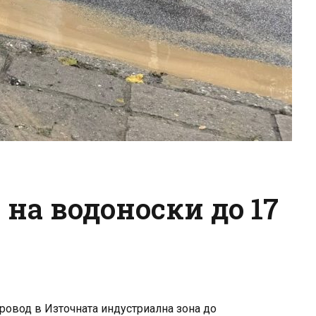
на водоноски до 17
ровод в Източната индустриална зона до