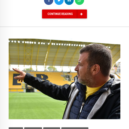
CONTINUE READING