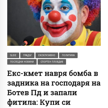
SLIDE
ГРАДЪТ
ЕКСКЛУЗИВНО
ПОЛИТИКА
ПОСЛЕДНИ НОВИНИ
СПОРТЕН ПЛОВДИВ
Екс-кмет навря бомба в
задника на господаря на
Ботев Пд и запали
фитила: Купи си