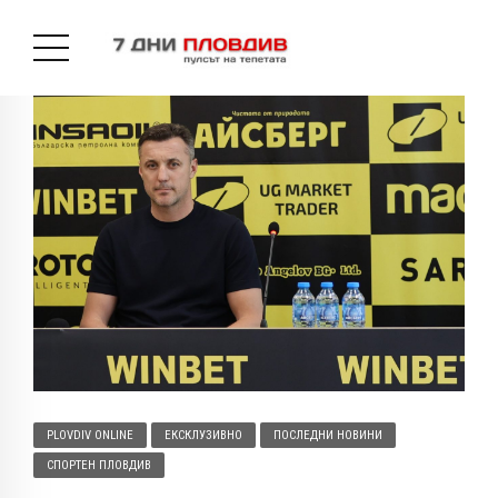
PLOVDIV ONLINE
ЕКСКЛУЗИВНО
ПОСЛЕДНИ НОВИНИ
СПОРТЕН ПЛОВДИВ