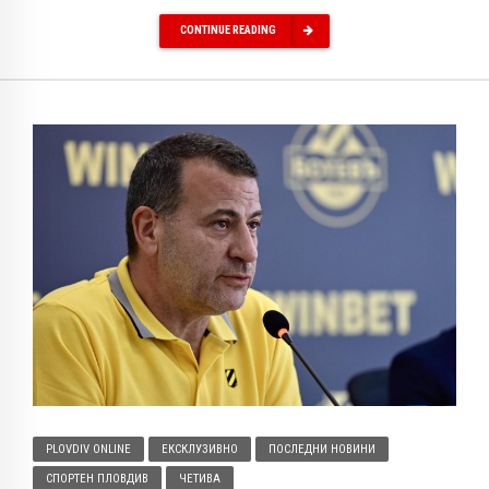
CONTINUE READING
PLOVDIV ONLINE
ЕКСКЛУЗИВНО
ПОСЛЕДНИ НОВИНИ
СПОРТЕН ПЛОВДИВ
ЧЕТИВА