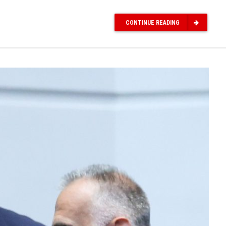
CONTINUE READING