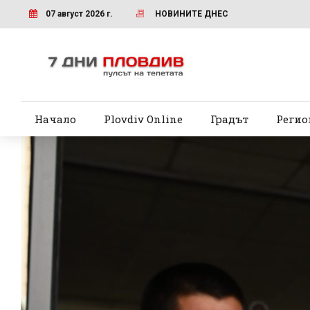
07 август 2026 г.
НОВИНИТЕ ДНЕС
Начало
Plovdiv Online
Градът
Регио