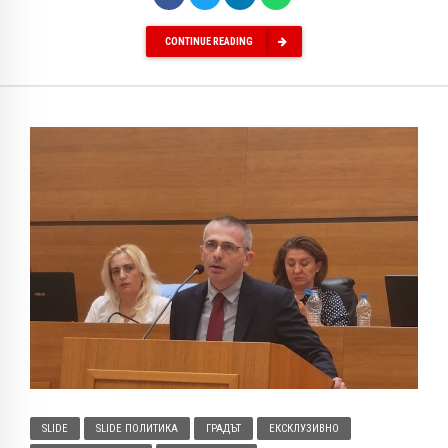
CONTINUE READING
SLIDE
SLIDE ПОЛИТИКА
ГРАДЪТ
ЕКСКЛУЗИВНО