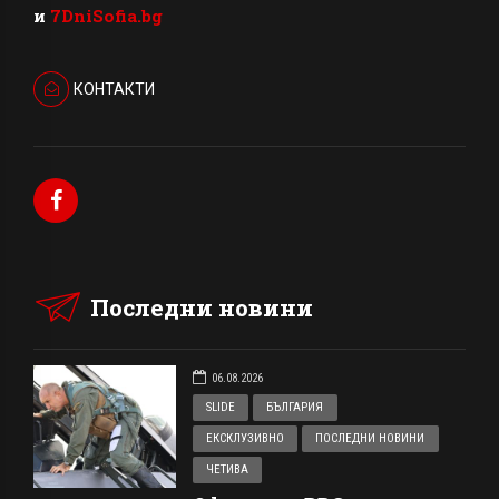
и
7DniSofia.bg
КОНТАКТИ
Последни новини
06.08.2026
SLIDE
БЪЛГАРИЯ
ЕКСКЛУЗИВНО
ПОСЛЕДНИ НОВИНИ
ЧЕТИВА