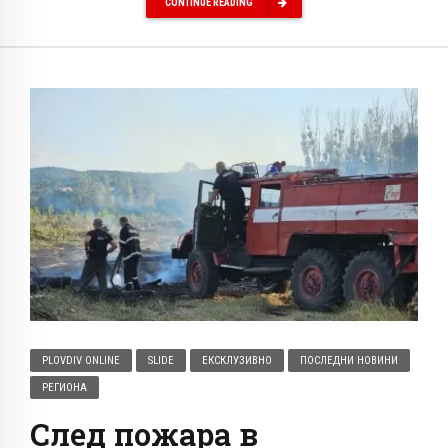
CONTINUE READING
PLOVDIV ONLINE
SLIDE
ЕКСКЛУЗИВНО
ПОСЛЕДНИ НОВИНИ
РЕГИОНА
След пожара в