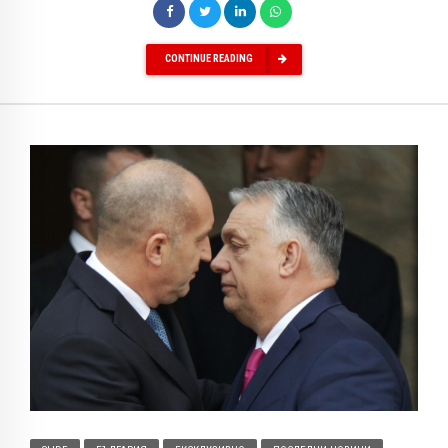
CONTINUE READING