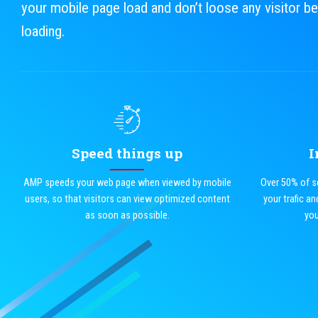
your mobile page load and don’t loose any visitor 
loading.
Speed things up
I
AMP speeds your web page when viewed by mobile
Over 50% of s
users, so that visitors can view optimized content
your trafic a
as soon as possible.
you