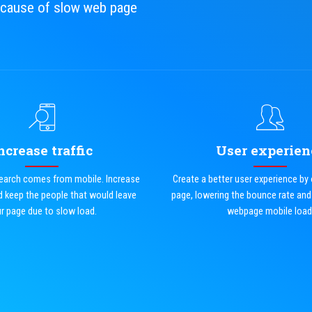
because of slow web page
ncrease traffic
User experien
earch comes from mobile. Increase
Create a better user experience by
nd keep the people that would leave
page, lowering the bounce rate and
r page due to slow load.
webpage mobile load