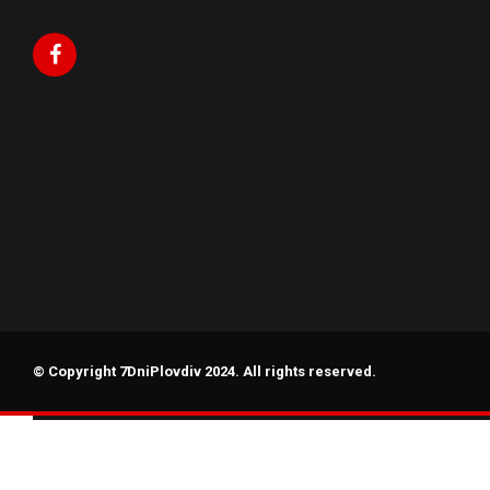
© Copyright 7DniPlovdiv 2024. All rights reserved.