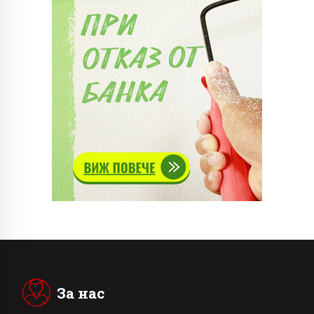
За нас