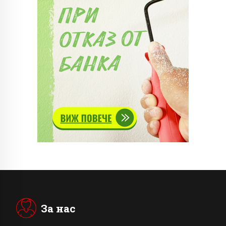
За нас