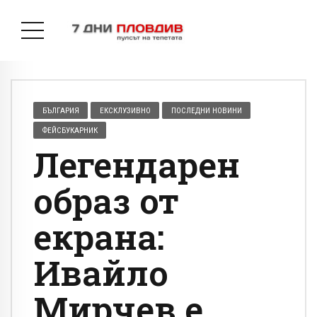
БЪЛГАРИЯ
ЕКСКЛУЗИВНО
ПОСЛЕДНИ НОВИНИ
ФЕЙСБУКАРНИК
Легендарен
образ от
екрана:
Ивайло
Мирчев е