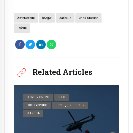
Автомобили
Въздух
Забрана
Иван Стоянов
Табели
Related Articles
PLOVDIV ONLINE
SLIDE
ЕКСКЛУЗИВНО
ПОСЛЕДНИ НОВИНИ
РЕГИОНА