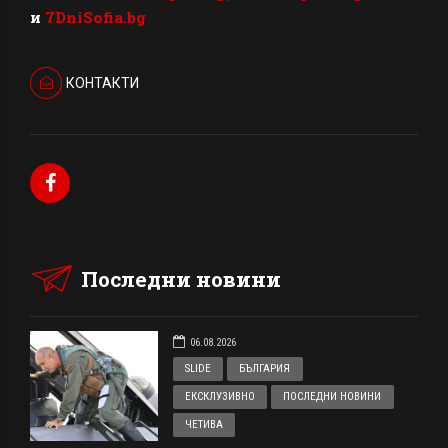
и
7DniSofia.bg
КОНТАКТИ
Последни новини
06.08.2026
SLIDE
БЪЛГАРИЯ
ЕКСКЛУЗИВНО
ПОСЛЕДНИ НОВИНИ
ЧЕТИВА