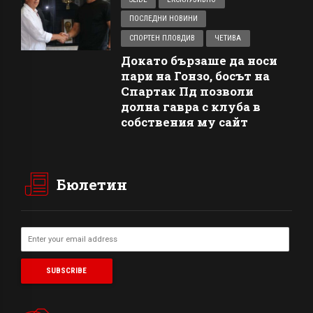
ПОСЛЕДНИ НОВИНИ
СПОРТЕН ПЛОВДИВ
ЧЕТИВА
Докато бързаше да носи
пари на Гонзо, босът на
Спартак Пд позволи
долна гавра с клуба в
собствения му сайт
Бюлетин