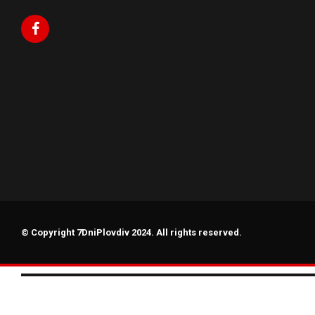
© Copyright 7DniPlovdiv 2024. All rights reserved.