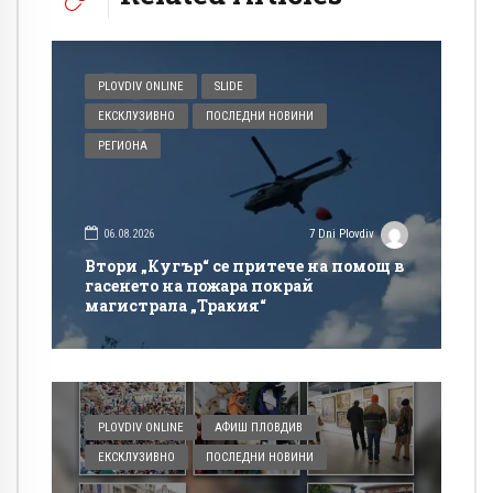
PLOVDIV ONLINE
SLIDE
ЕКСКЛУЗИВНО
ПОСЛЕДНИ НОВИНИ
РЕГИОНА
06.08.2026
7 Dni Plovdiv
Втори „Кугър“ се притече на помощ в
гасенето на пожара покрай
магистрала „Тракия“
PLOVDIV ONLINE
АФИШ ПЛОВДИВ
ЕКСКЛУЗИВНО
ПОСЛЕДНИ НОВИНИ