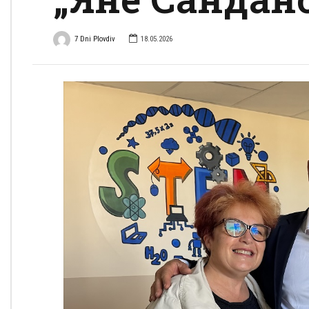
7 Dni Plovdiv
18.05.2026