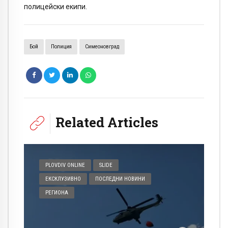
полицейски екипи.
Бой
Полиция
Симеоновград
Related Articles
PLOVDIV ONLINE
SLIDE
ЕКСКЛУЗИВНО
ПОСЛЕДНИ НОВИНИ
РЕГИОНА