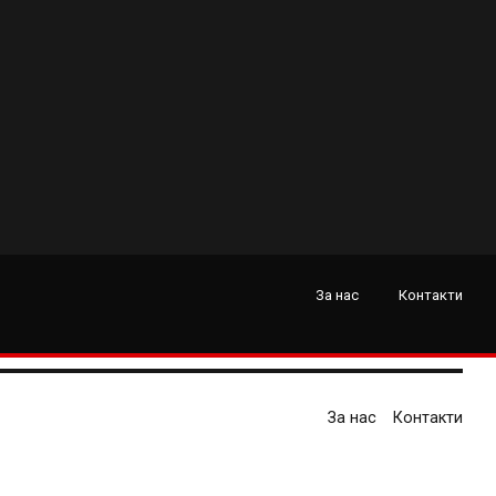
За нас
Контакти
За нас
Контакти