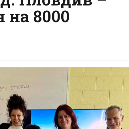
 на 8000