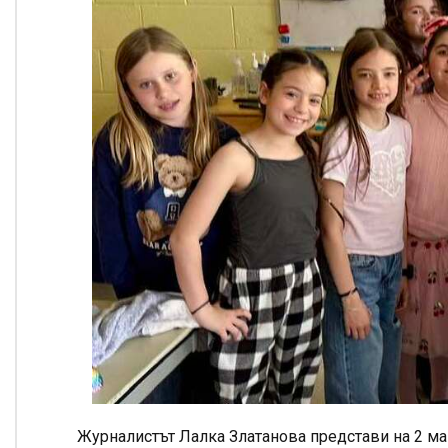
Журналистът Лалка Златанова представи на 2 ма