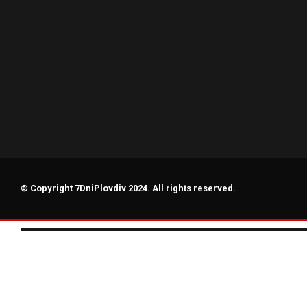
© Copyright 7DniPlovdiv 2024. All rights reserved.