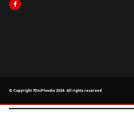
© Copyright 7DniPlovdiv 2024. All rights reserved.