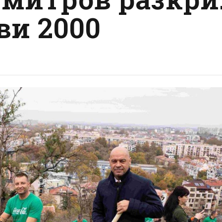
ви 2000