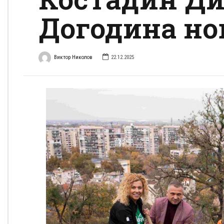
Догодина но
Виктор Николов
22.12.2025