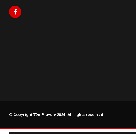
© Copyright 7DniPlovdiv 2024. All rights reserved.