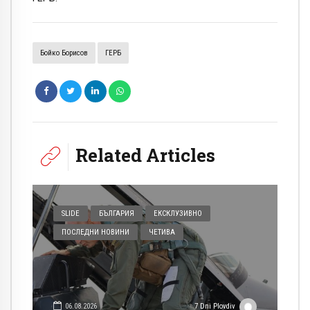
Бойко Борисов
ГЕРБ
Related Articles
SLIDE
БЪЛГАРИЯ
ЕКСКЛУЗИВНО
ПОСЛЕДНИ НОВИНИ
ЧЕТИВА
06.08.2026
7 Dni Plovdiv