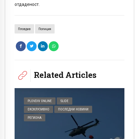
отдаденост.
Пловдив
Полиция
Related Articles
PLOVDIV ONLINE
SLIDE
ЕКСКЛУЗИВНО
ПОСЛЕДНИ НОВИНИ
РЕГИОНА