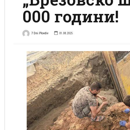
000 години!
7 Dni Plovdiv
01.08.2025