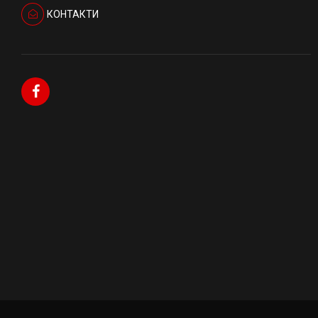
КОНТАКТИ