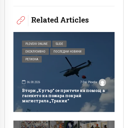
Related Articles
PLOVDIV ONLINE
SLIDE
ЕКСКЛУЗИВНО
ПОСЛЕДНИ НОВИНИ
РЕГИОНА
06.08.2026
7 Dni Plovdiv
Втори „Кугър“ се притече на помощ в
гасенето на пожара покрай
магистрала „Тракия“