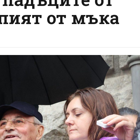
апият от мъка