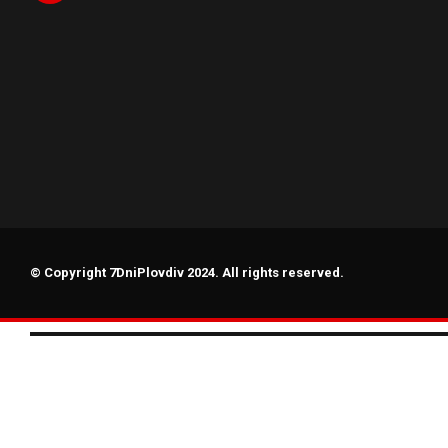
© Copyright 7DniPlovdiv 2024. All rights reserved.