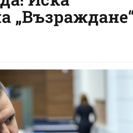
на „Възраждане