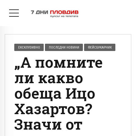
ЕКСКЛУЗИВНО
ПОСЛЕДНИ НОВИНИ
ФЕЙСБУКАРНИК
„А помните
ли какво
обеща Ицо
Хазартов?
Значи от