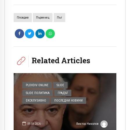
Пловдив
Първенец
Път
Related Articles
PLOVDIV ONLINE
SLIDE
SLIDE ПОЛИТИКА
ГРАДЪТ
ЕКСКЛУЗИВНО
ПОСЛЕДНИ НОВИНИ
09.08.2026
Виктор Николов