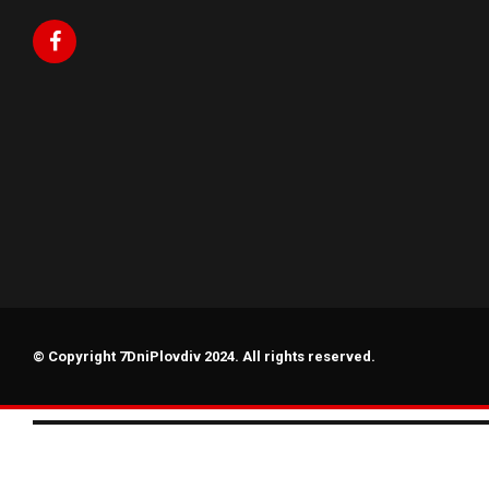
© Copyright 7DniPlovdiv 2024. All rights reserved.