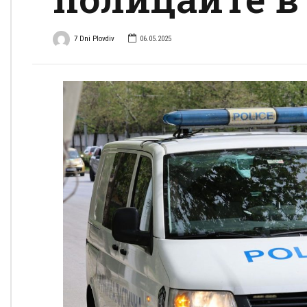
7 Dni Plovdiv
06.05.2025