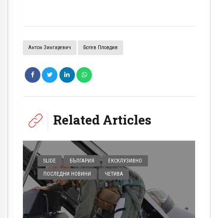
Антон Зингаревич
Ботев Пловдив
Related Articles
SLIDE
БЪЛГАРИЯ
ЕКСКЛУЗИВНО
ПОСЛЕДНИ НОВИНИ
ЧЕТИВА