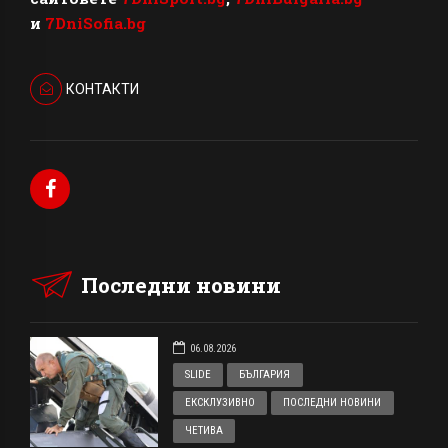
и
7DniSofia.bg
КОНТАКТИ
Последни новини
06.08.2026
SLIDE
БЪЛГАРИЯ
ЕКСКЛУЗИВНО
ПОСЛЕДНИ НОВИНИ
ЧЕТИВА