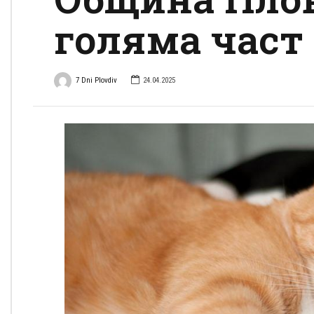
голяма част
7 Dni Plovdiv
24.04.2025