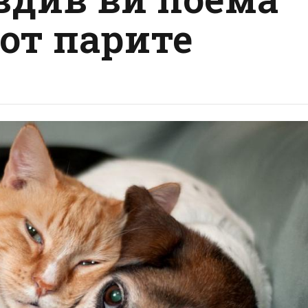
 от парите