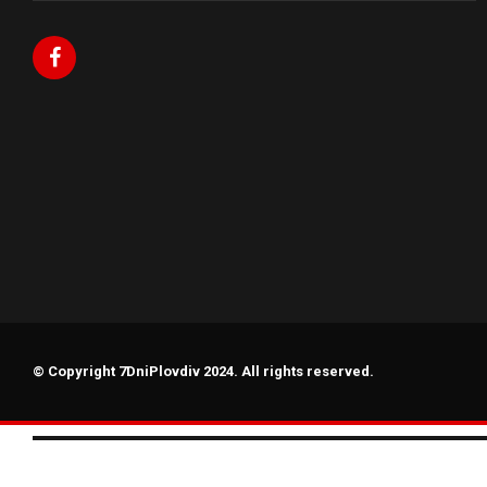
© Copyright 7DniPlovdiv 2024. All rights reserved.